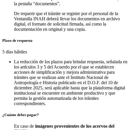
la pestaña “documentos”.
De requerir que el trámite se registre por el personal de la
Ventanilla INAH deberá llevar los documentos en archivo
digital, el formato de solicitud firmada, así como la
documentación en original y una copia.
Plazo de respuesta
5 días hábiles
La reducción de los plazos para brindar respuesta, señalada en
los artículos 3 y 5 del Acuerdo por el que se establecen
acciones de simplificación y mejora administrativa para
trámites que se realizan ante el Instituto Nacional de
Antropología e Historia publicado en el D.O.F. del 10 de
diciembre 2025, será aplicable hasta que la plataforma digital
institucional se encuentre en ambiente productivo y que
permita la gestión automatizada de los trámites
correspondientes.
¿Cuánto debes pagar?
En caso de
imágenes provenientes de los acervos del