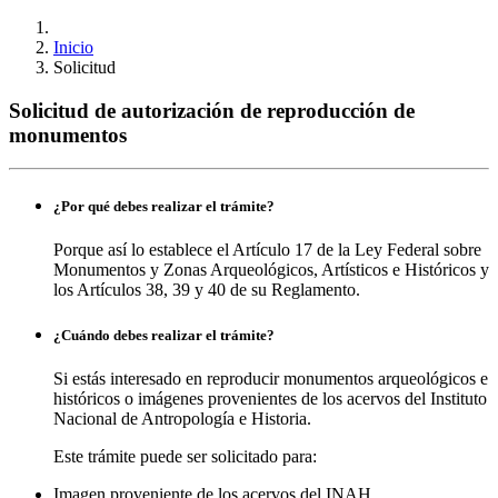
Inicio
Solicitud
Solicitud de autorización de reproducción de
monumentos
¿Por qué debes realizar el trámite?
Porque así lo establece el Artículo 17 de la Ley Federal sobre
Monumentos y Zonas Arqueológicos, Artísticos e Históricos y
los Artículos 38, 39 y 40 de su Reglamento.
¿Cuándo debes realizar el trámite?
Si estás interesado en reproducir monumentos arqueológicos e
históricos o imágenes provenientes de los acervos del Instituto
Nacional de Antropología e Historia.
Este trámite puede ser solicitado para:
Imagen proveniente de los acervos del INAH.