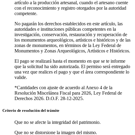
artículo a la producción artesanal, cuando el artesano cuente
con el reconocimiento y registro otorgados por la autoridad
competente.
No pagarán los derechos establecidos en este artículo, las
autoridades e instituciones públicas competentes en la
investigación, conservación, restauración y recuperación de
los monumentos arqueológicos, artísticos e históricos y de las
zonas de monumentos, en términos de la Ley Federal de
Monumentos y Zonas Arqueológicos, Artísticos e Históricos.
El pago se realizará hasta el momento en que se te informe
que la solicitud ha sido autorizada. El permiso será entregado
una vez que realices el pago y que el área correspondiente lo
valide.
*Cantidades con ajuste de acuerdo al Anexo 4 de la
Resolución Miscelánea Fiscal para 2026, Ley Federal de
Derechos 2026. D.O.F. 28-12-2025.
Criterio de resolución del trámite
Que no se afecte la integridad del patrimonio.
Que no se distorsione la imagen del mismo.