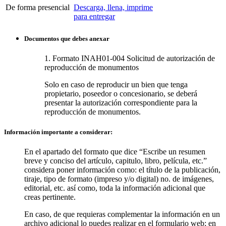
De forma presencial
Descarga, llena, imprime
para entregar
Documentos que debes anexar
1. Formato INAH01-004 Solicitud de autorización de
reproducción de monumentos
Solo en caso de reproducir un bien que tenga
propietario, poseedor o concesionario, se deberá
presentar la autorización correspondiente para la
reproducción de monumentos.
Información importante a considerar:
En el apartado del formato que dice “Escribe un resumen
breve y conciso del artículo, capitulo, libro, película, etc.”
considera poner información como: el título de la publicación,
tiraje, tipo de formato (impreso y/o digital) no. de imágenes,
editorial, etc. así como, toda la información adicional que
creas pertinente.
En caso, de que requieras complementar la información en un
archivo adicional lo puedes realizar en el formulario web; en