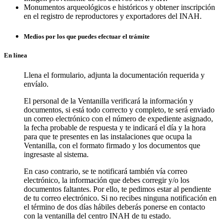
Monumentos arqueológicos e históricos y obtener inscripción
en el registro de reproductores y exportadores del INAH.
Medios por los que puedes efectuar el trámite
En línea
Llena el formulario, adjunta la documentación requerida y
envíalo.
El personal de la Ventanilla verificará la información y
documentos, si está todo correcto y completo, te será enviado
un correo electrónico con el número de expediente asignado,
la fecha probable de respuesta y te indicará el día y la hora
para que te presentes en las instalaciones que ocupa la
Ventanilla, con el formato firmado y los documentos que
ingresaste al sistema.
En caso contrario, se te notificará también vía correo
electrónico, la información que debes corregir y/o los
documentos faltantes. Por ello, te pedimos estar al pendiente
de tu correo electrónico. Si no recibes ninguna notificación en
el término de dos días hábiles deberás ponerse en contacto
con la ventanilla del centro INAH de tu estado.