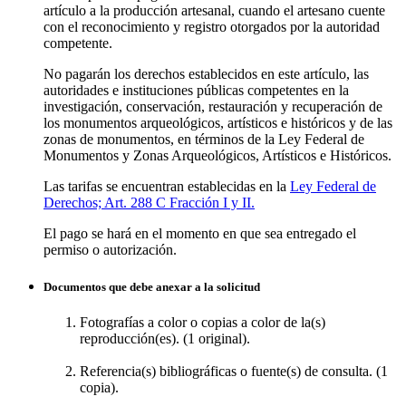
artículo a la producción artesanal, cuando el artesano cuente
con el reconocimiento y registro otorgados por la autoridad
competente.
No pagarán los derechos establecidos en este artículo, las
autoridades e instituciones públicas competentes en la
investigación, conservación, restauración y recuperación de
los monumentos arqueológicos, artísticos e históricos y de las
zonas de monumentos, en términos de la Ley Federal de
Monumentos y Zonas Arqueológicos, Artísticos e Históricos.
Las tarifas se encuentran establecidas en la
Ley Federal de
Derechos; Art. 288 C Fracción I y II.
El pago se hará en el momento en que sea entregado el
permiso o autorización.
Documentos que debe anexar a la solicitud
Fotografías a color o copias a color de la(s)
reproducción(es). (1 original).
Referencia(s) bibliográficas o fuente(s) de consulta. (1
copia).