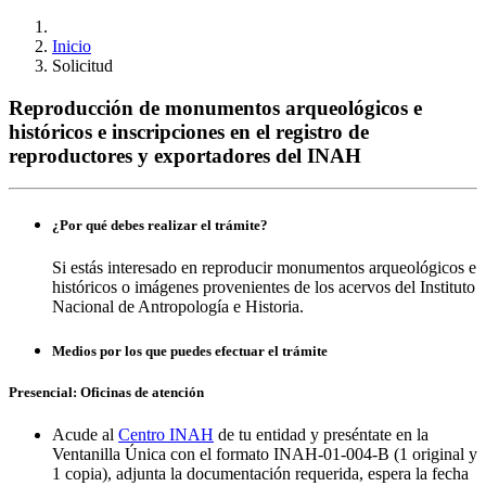
Inicio
Solicitud
Reproducción de monumentos arqueológicos e
históricos e inscripciones en el registro de
reproductores y exportadores del INAH
¿Por qué debes realizar el trámite?
Si estás interesado en reproducir monumentos arqueológicos e
históricos o imágenes provenientes de los acervos del Instituto
Nacional de Antropología e Historia.
Medios por los que puedes efectuar el trámite
Presencial: Oficinas de atención
Acude al
Centro INAH
de tu entidad y preséntate en la
Ventanilla Única con el formato INAH-01-004-B (1 original y
1 copia), adjunta la documentación requerida, espera la fecha