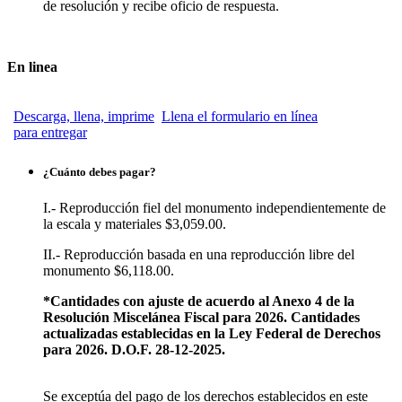
de resolución y recibe oficio de respuesta.
En linea
Descarga, llena, imprime
Llena el formulario en línea
para entregar
¿Cuánto debes pagar?
I.- Reproducción fiel del monumento independientemente de
la escala y materiales $3,059.00.
II.- Reproducción basada en una reproducción libre del
monumento $6,118.00.
*Cantidades con ajuste de acuerdo al Anexo 4 de la
Resolución Miscelánea Fiscal para 2026. Cantidades
actualizadas establecidas en la Ley Federal de Derechos
para 2026. D.O.F. 28-12-2025.
Se exceptúa del pago de los derechos establecidos en este