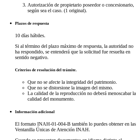
Autorización de propietario poseedor o concesionario,
según sea el caso. (1 original).
Plazos de respuesta
10 días hábiles.
Si al término del plazo máximo de respuesta, la autoridad no
ha respondido, se entenderá que la solicitud fue resuelta en
sentido negativo.
Criterios de resolución del trámite.
Que no se afecte la integridad del patrimonio.
Que no se distorsione la imagen del mismo.
La calidad de la reproducción no deberá menoscabar la
calidad del monumento.
Información adicional
El formato INAH-01-004-B también lo puedes obtener en las
Ventanilla Únicas de Atención INAH.